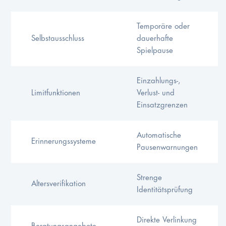
Temporäre oder
Selbstausschluss
dauerhafte
Spielpause
Einzahlungs-,
Limitfunktionen
Verlust- und
Einsatzgrenzen
Automatische
Erinnerungssysteme
Pausenwarnungen
Strenge
Altersverifikation
Identitätsprüfung
Direkte Verlinkung