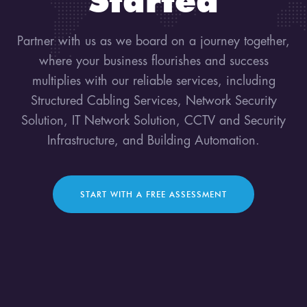
Started
Partner with us as we board on a journey together,
where your business flourishes and success
multiplies with our reliable services, including
Structured Cabling Services, Network Security
Solution, IT Network Solution, CCTV and Security
Infrastructure, and Building Automation.
START WITH A FREE ASSESSMENT