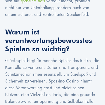
sich mit
spassino slots
vertraut macht, profitiert
nicht nur von Unterhaltung, sondern auch von
einem sicheren und kontrollierten Spielumfeld.
Warum ist
verantwortungsbewusstes
Spielen so wichtig?
Glücksspiel birgt für manche Spieler das Risiko, die
Kontrolle zu verlieren. Daher sind Transparenz und
Schutzmechanismen essenziell, um Spielspaß und
Sicherheit zu vereinen. Spassino Casino nimmt
diese Verantwortung ernst und bietet seinen
Nutzern eine Vielzahl an Tools, die eine gesunde
Balance zwischen Spannung und Selbstkontrolle