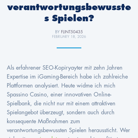
verantwortungsbewusste
s Spielen?
BY
FLINT50435
FEBRUARY 18, 2026
Als erfahrener SEO-Kopiryayter mit zehn Jahren
Expertise im iGaming-Bereich habe ich zahlreiche
Plattformen analysiert. Heute widme ich mich
Spassino Casino, einer innovativen Online-
Spielbank, die nicht nur mit einem attraktiven
Spielangebot überzeugt, sondern auch durch
konsequente Maßnahmen zum
verantwortungsbewussten Spielen heraussticht. Wer