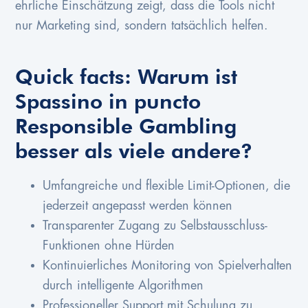
ehrliche Einschätzung zeigt, dass die Tools nicht
nur Marketing sind, sondern tatsächlich helfen.
Quick facts: Warum ist
Spassino in puncto
Responsible Gambling
besser als viele andere?
Umfangreiche und flexible Limit-Optionen, die
jederzeit angepasst werden können
Transparenter Zugang zu Selbstausschluss-
Funktionen ohne Hürden
Kontinuierliches Monitoring von Spielverhalten
durch intelligente Algorithmen
Professioneller Support mit Schulung zu