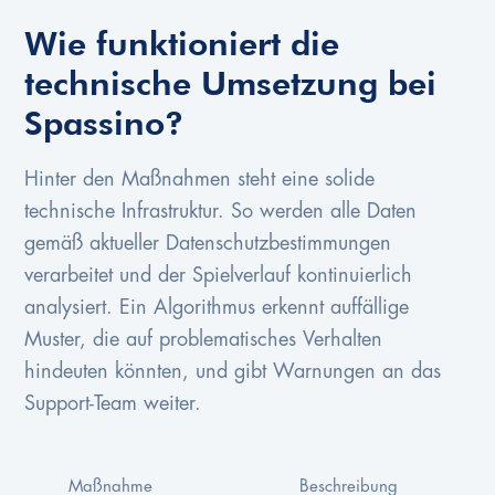
Wie funktioniert die
technische Umsetzung bei
Spassino?
Hinter den Maßnahmen steht eine solide
technische Infrastruktur. So werden alle Daten
gemäß aktueller Datenschutzbestimmungen
verarbeitet und der Spielverlauf kontinuierlich
analysiert. Ein Algorithmus erkennt auffällige
Muster, die auf problematisches Verhalten
hindeuten könnten, und gibt Warnungen an das
Support-Team weiter.
Maßnahme
Beschreibung