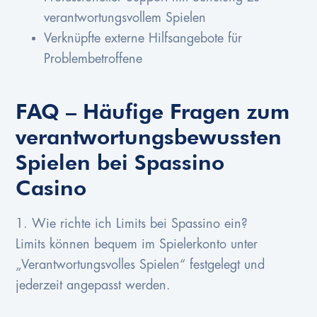
verantwortungsvollem Spielen
Verknüpfte externe Hilfsangebote für
Problembetroffene
FAQ – Häufige Fragen zum
verantwortungsbewussten
Spielen bei Spassino
Casino
1. Wie richte ich Limits bei Spassino ein?
Limits können bequem im Spielerkonto unter
„Verantwortungsvolles Spielen“ festgelegt und
jederzeit angepasst werden.