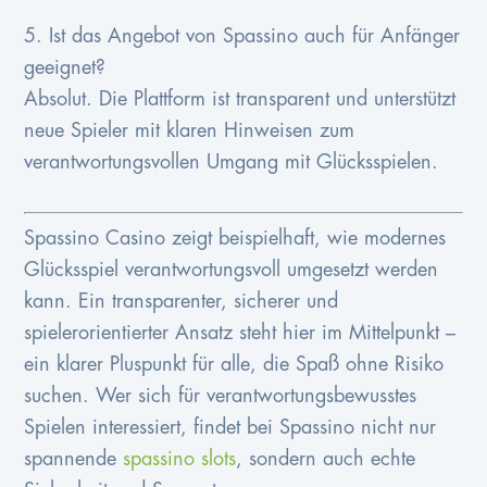
5. Ist das Angebot von Spassino auch für Anfänger
geeignet?
Absolut. Die Plattform ist transparent und unterstützt
neue Spieler mit klaren Hinweisen zum
verantwortungsvollen Umgang mit Glücksspielen.
Spassino Casino zeigt beispielhaft, wie modernes
Glücksspiel verantwortungsvoll umgesetzt werden
kann. Ein transparenter, sicherer und
spielerorientierter Ansatz steht hier im Mittelpunkt –
ein klarer Pluspunkt für alle, die Spaß ohne Risiko
suchen. Wer sich für verantwortungsbewusstes
Spielen interessiert, findet bei Spassino nicht nur
spannende
spassino slots
, sondern auch echte