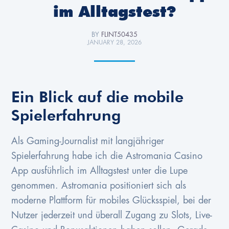
im Alltagstest?
BY
FLINT50435
JANUARY 28, 2026
Ein Blick auf die mobile
Spielerfahrung
Als Gaming-Journalist mit langjähriger
Spielerfahrung habe ich die Astromania Casino
App ausführlich im Alltagstest unter die Lupe
genommen. Astromania positioniert sich als
moderne Plattform für mobiles Glücksspiel, bei der
Nutzer jederzeit und überall Zugang zu Slots, Live-