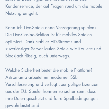
Kundenservice, der auf Fragen rund um die mobile
Nutzung eingeht.
Kann ich Live-Spiele ohne Verzögerung spielen?
Die Live-Casino-Sektion ist für mobiles Spielen
optimiert. Dank stabiler HD-Streams und
zuverlässiger Server laufen Spiele wie Roulette und
Blackjack flüssig, auch unterwegs.
Welche Sicherheit bietet die mobile Plattform?
Astromania arbeitet mit moderner SSL-
Verschlüsselung und verfügt über gültige Lizenzen
aus der EU. Spieler können so sicher sein, dass
ihre Daten geschützt und faire Spielbedingungen
gewährleistet sind.