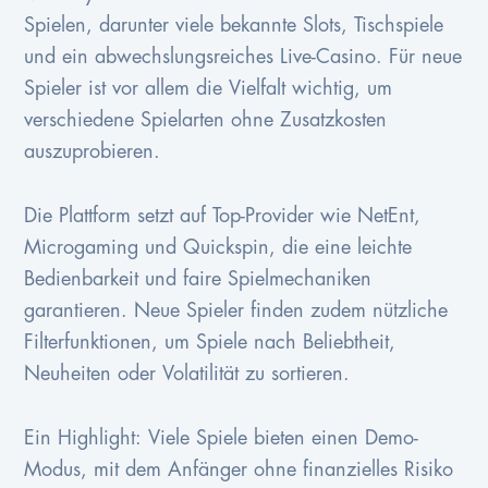
Spielen, darunter viele bekannte Slots, Tischspiele
und ein abwechslungsreiches Live-Casino. Für neue
Spieler ist vor allem die Vielfalt wichtig, um
verschiedene Spielarten ohne Zusatzkosten
auszuprobieren.
Die Plattform setzt auf Top-Provider wie NetEnt,
Microgaming und Quickspin, die eine leichte
Bedienbarkeit und faire Spielmechaniken
garantieren. Neue Spieler finden zudem nützliche
Filterfunktionen, um Spiele nach Beliebtheit,
Neuheiten oder Volatilität zu sortieren.
Ein Highlight: Viele Spiele bieten einen Demo-
Modus, mit dem Anfänger ohne finanzielles Risiko