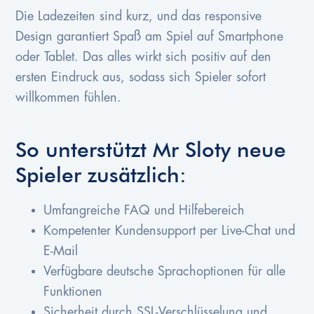
Die Ladezeiten sind kurz, und das responsive
Design garantiert Spaß am Spiel auf Smartphone
oder Tablet. Das alles wirkt sich positiv auf den
ersten Eindruck aus, sodass sich Spieler sofort
willkommen fühlen.
So unterstützt Mr Sloty neue
Spieler zusätzlich:
Umfangreiche FAQ und Hilfebereich
Kompetenter Kundensupport per Live-Chat und
E-Mail
Verfügbare deutsche Sprachoptionen für alle
Funktionen
Sicherheit durch SSL-Verschlüsselung und