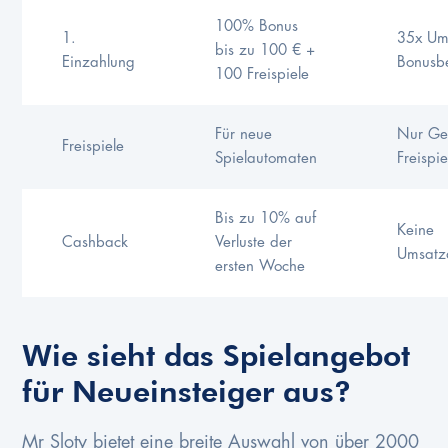
100% Bonus
1.
35x Um
bis zu 100 € +
Einzahlung
Bonusb
100 Freispiele
Für neue
Nur Ge
Freispiele
Spielautomaten
Freispi
Bis zu 10% auf
Keine
Cashback
Verluste der
Umsatz
ersten Woche
Wie sieht das Spielangebot
für Neueinsteiger aus?
Mr Sloty bietet eine breite Auswahl von über 2000