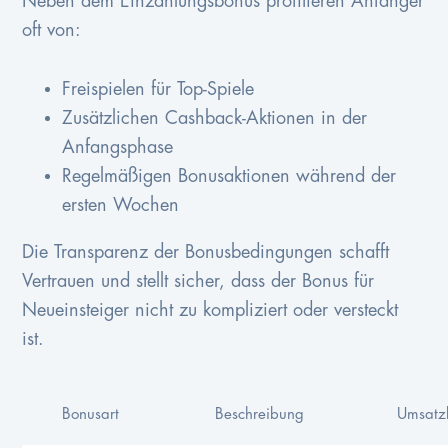
Neben dem Einzahlungsbonus profitieren Anfänger
oft von:
Freispielen für Top-Spiele
Zusätzlichen Cashback-Aktionen in der
Anfangsphase
Regelmäßigen Bonusaktionen während der
ersten Wochen
Die Transparenz der Bonusbedingungen schafft
Vertrauen und stellt sicher, dass der Bonus für
Neueinsteiger nicht zu kompliziert oder versteckt
ist.
Bonusart
Beschreibung
Umsatz