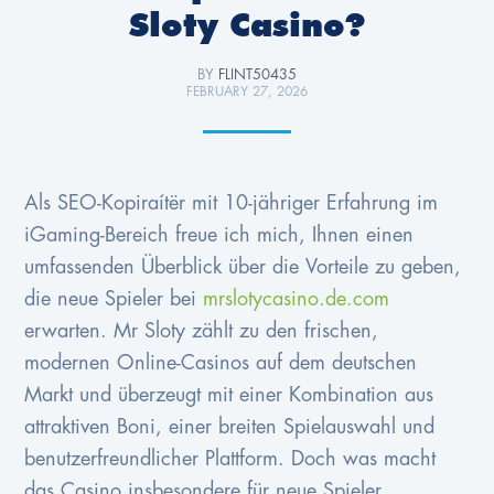
Sloty Casino?
BY
FLINT50435
FEBRUARY 27, 2026
Als SEO-Kopiraítër mit 10-jähriger Erfahrung im
iGaming-Bereich freue ich mich, Ihnen einen
umfassenden Überblick über die Vorteile zu geben,
die neue Spieler bei
mrslotycasino.de.com
erwarten. Mr Sloty zählt zu den frischen,
modernen Online-Casinos auf dem deutschen
Markt und überzeugt mit einer Kombination aus
attraktiven Boni, einer breiten Spielauswahl und
benutzerfreundlicher Plattform. Doch was macht
das Casino insbesondere für neue Spieler