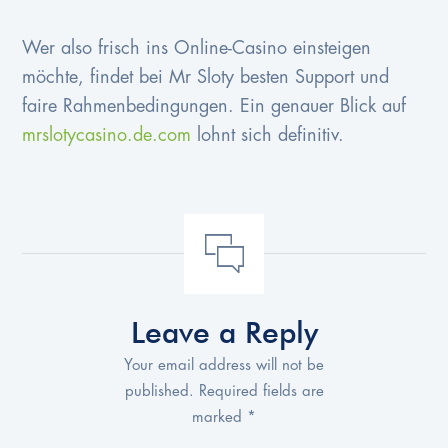
Wer also frisch ins Online-Casino einsteigen
möchte, findet bei Mr Sloty besten Support und
faire Rahmenbedingungen. Ein genauer Blick auf
mrslotycasino.de.com
lohnt sich definitiv.
TAGS:
Leave a Reply
Your email address will not be
published.
Required fields are
marked
*