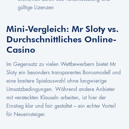
gültige Lizenzen
Mini-Vergleich: Mr Sloty vs.
Durchschnittliches Online-
Casino
Im Gegensatz zu vielen Wettbewerbern bietet Mr
Sloty ein besonders transparentes Bonusmodell und
eine breitere Spielauswahl ohne langwierige
Umsatzbedingungen. Während andere Anbieter
mit versteckten Klauseln arbeiten, ist hier der
Einstieg klar und fair gestaltet – ein echter Vorteil
für Neueinsteiger.