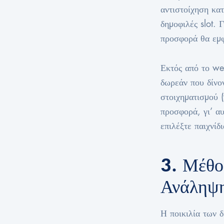
αντιστοίχηση κα
δημοφιλές slot. 
προσφορά θα εμφ
Εκτός από το we
δωρεάν που δίνον
στοιχηματισμού 
προσφορά, γι’ α
επιλέξτε παιχνίδ
3. Μέθο
Ανάληψ
Η ποικιλία των 