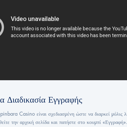
α Διαδικασία Εγγραφής
pinbara Casino είναι σχεδιασμένη ώστε να διαρκεί μόλις λ
θείτε την αρχική σελίδα και πατήστε στο κουμπί «Εγγραφή»