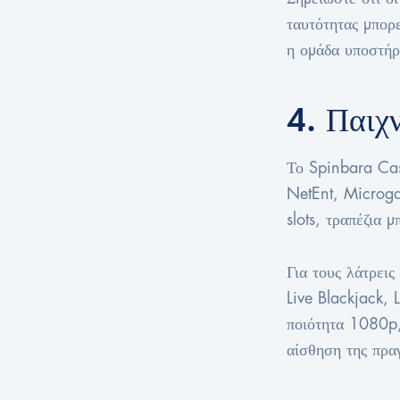
ταυτότητας μπορ
η ομάδα υποστήρ
4. Παιχ
Το Spinbara Cas
NetEnt, Microga
slots, τραπέζια 
Για τους λάτρεις
Live Blackjack, 
ποιότητα 1080p, 
αίσθηση της πρα