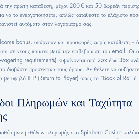
τά την πρώτη κατάθεση, μέχρι 200 € και 50 δωρεάν περιστ
Για να το ενεργοποιήσετε, απλώς καταθέστε το ελάχιστο ποσ
ανιστεί αυτόματα στον λογαριασμό σας.
lcome bonus, υπάρχουν και προσφορές χωρίς κατάθεση – 
ται σε νέους παίκτες μετά την επιβεβαίωση του email. Οι α
(wagering requirements) κυμαίνονται από 25x έως 35x ανά
υτό διαβάστε προσεκτικά τους όρους. Αν θέλετε να αυξήσετε
ια με υψηλό RTP (Return to Player) όπως το “Book of Ra” ή 
δοι Πληρωμών και Ταχύτητα
ης
διαθέσιμων μεθόδων πληρωμής στο Spinbara Casino καλύπτε