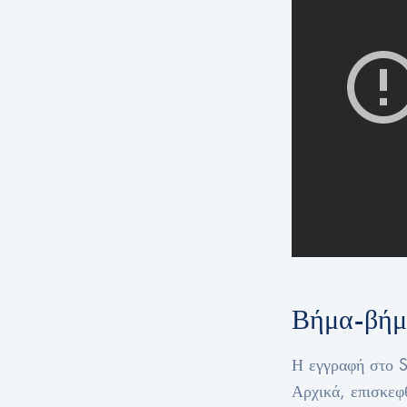
Βήμα-βήμ
Η εγγραφή στο S
Αρχικά, επισκεφ