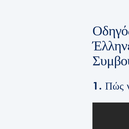
Οδηγό
Έλληνε
Συμβο
1. Πώς 