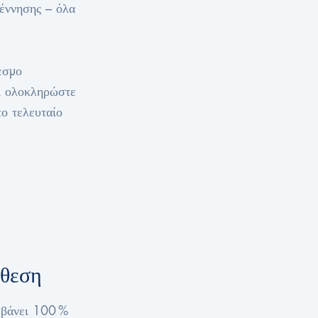
γέννησης – όλα
εσμο
αι ολοκληρώστε
το τελευταίο
α
θεση
μβάνει 100 %