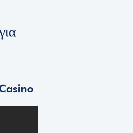
για
 Casino