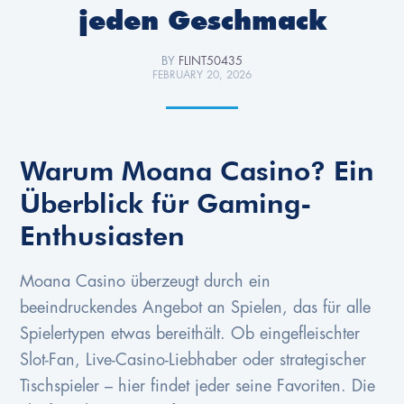
jeden Geschmack
BY
FLINT50435
FEBRUARY 20, 2026
Warum Moana Casino? Ein
Überblick für Gaming-
Enthusiasten
Moana Casino überzeugt durch ein
beeindruckendes Angebot an Spielen, das für alle
Spielertypen etwas bereithält. Ob eingefleischter
Slot-Fan, Live-Casino-Liebhaber oder strategischer
Tischspieler – hier findet jeder seine Favoriten. Die