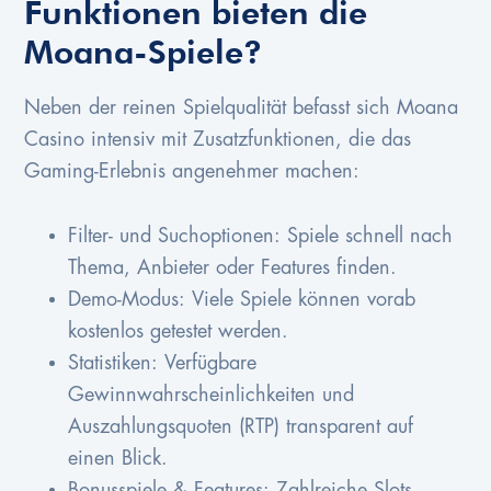
Funktionen bieten die
Moana-Spiele?
Neben der reinen Spielqualität befasst sich Moana
Casino intensiv mit Zusatzfunktionen, die das
Gaming-Erlebnis angenehmer machen:
Filter- und Suchoptionen: Spiele schnell nach
Thema, Anbieter oder Features finden.
Demo-Modus: Viele Spiele können vorab
kostenlos getestet werden.
Statistiken: Verfügbare
Gewinnwahrscheinlichkeiten und
Auszahlungsquoten (RTP) transparent auf
einen Blick.
Bonusspiele & Features: Zahlreiche Slots