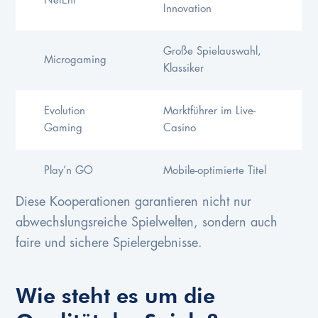
NetEnt
Innovation
Große Spielauswahl,
Microgaming
Klassiker
Evolution
Marktführer im Live-
Gaming
Casino
Play’n GO
Mobile-optimierte Titel
Diese Kooperationen garantieren nicht nur
abwechslungsreiche Spielwelten, sondern auch
faire und sichere Spielergebnisse.
Wie steht es um die