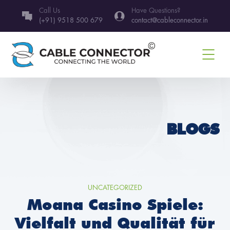
Call Us
Have Questions?
(+91) 9518 500 679
contact@cableconnector.in
BLOGS
UNCATEGORIZED
Moana Casino Spiele:
Vielfalt und Qualität für