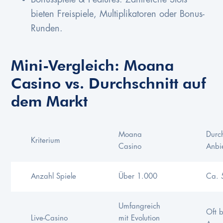
bieten Freispiele, Multiplikatoren oder Bonus-
Runden.
Mini-Vergleich: Moana
Casino vs. Durchschnitt auf
dem Markt
Moana
Durch
Kriterium
Casino
Anbi
Anzahl Spiele
Über 1.000
Ca. 
Umfangreich
Oft 
Live-Casino
mit Evolution