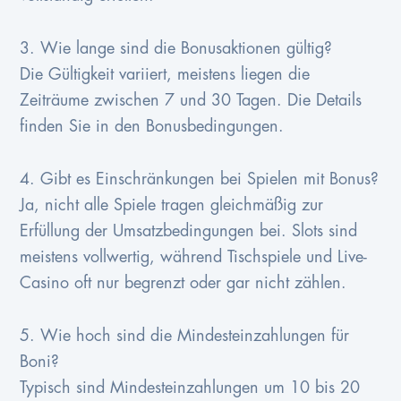
3. Wie lange sind die Bonusaktionen gültig?
Die Gültigkeit variiert, meistens liegen die
Zeiträume zwischen 7 und 30 Tagen. Die Details
finden Sie in den Bonusbedingungen.
4. Gibt es Einschränkungen bei Spielen mit Bonus?
Ja, nicht alle Spiele tragen gleichmäßig zur
Erfüllung der Umsatzbedingungen bei. Slots sind
meistens vollwertig, während Tischspiele und Live-
Casino oft nur begrenzt oder gar nicht zählen.
5. Wie hoch sind die Mindesteinzahlungen für
Boni?
Typisch sind Mindesteinzahlungen um 10 bis 20