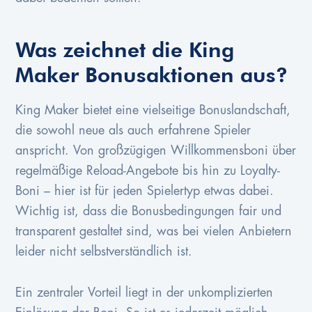
Was zeichnet die King
Maker Bonusaktionen aus?
King Maker bietet eine vielseitige Bonuslandschaft,
die sowohl neue als auch erfahrene Spieler
anspricht. Von großzügigen Willkommensboni über
regelmäßige Reload-Angebote bis hin zu Loyalty-
Boni – hier ist für jeden Spielertyp etwas dabei.
Wichtig ist, dass die Bonusbedingungen fair und
transparent gestaltet sind, was bei vielen Anbietern
leider nicht selbstverständlich ist.
Ein zentraler Vorteil liegt in der unkomplizierten