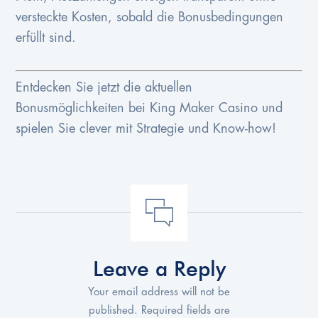
versteckte Kosten, sobald die Bonusbedingungen
erfüllt sind.
Entdecken Sie jetzt die aktuellen
Bonusmöglichkeiten bei King Maker Casino und
spielen Sie clever mit Strategie und Know-how!
TAGS:
Leave a Reply
Your email address will not be
published.
Required fields are