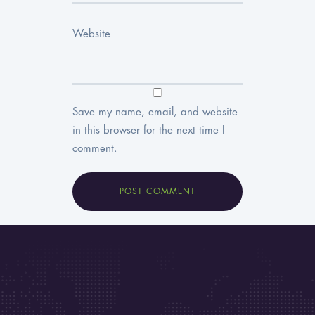
Website
Save my name, email, and website
in this browser for the next time I
comment.