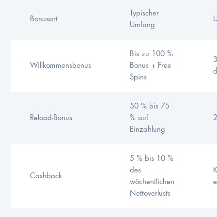
Typischer
Bonusart
Umfang
Bis zu 100 %
3
Willkommensbonus
Bonus + Free
d
Spins
50 % bis 75
Reload-Bonus
% auf
2
Einzahlung
5 % bis 10 %
des
K
Cashback
wöchentlichen
e
Nettoverlusts