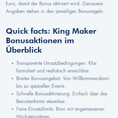
Euro, damit der Bonus aktiviert wird. Genauere
Angaben stehen in den jeweiligen Bonusregeln.
Quick facts: King Maker
Bonusaktionen im
Überblick
Transparente Umsatzbedingungen: Klar
formuliert und realistisch erreichbar.
Breites Bonusangebot: Von Willkommensboni
bis zu speziellen Events.
Schnelle Bonusaktivierung: Einfach über das
Benutzerkonto steuerbar.
Faire Einsatzlimits: Boni mit angemessenen
Höchsteinsätzen.