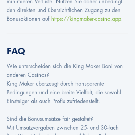
minimieren Verluste. Nutzen Sie daher unbedingt
den direkten und übersichtlichen Zugang zu den
Bonusaktionen auf
https://kingmaker-casino.app
.
FAQ
Wie unterscheiden sich die King Maker Boni von
anderen Casinos?
King Maker überzeugt durch transparente
Bedingungen und eine breite Vielfalt, die sowohl
Einsteiger als auch Profis zufriedenstellt.
Sind die Bonusumsätze fair gestaltet?
Mit Umsatzvorgaben zwischen 25- und 30-fach