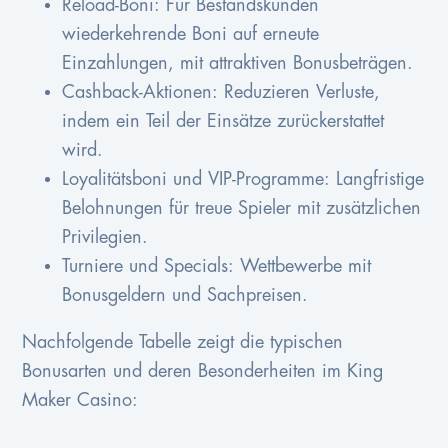
Reload-Boni: Für Bestandskunden
wiederkehrende Boni auf erneute
Einzahlungen, mit attraktiven Bonusbeträgen.
Cashback-Aktionen: Reduzieren Verluste,
indem ein Teil der Einsätze zurückerstattet
wird.
Loyalitätsboni und VIP-Programme: Langfristige
Belohnungen für treue Spieler mit zusätzlichen
Privilegien.
Turniere und Specials: Wettbewerbe mit
Bonusgeldern und Sachpreisen.
Nachfolgende Tabelle zeigt die typischen
Bonusarten und deren Besonderheiten im King
Maker Casino: