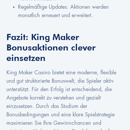
Regelmäßige Updates: Aktionen werden
monatlich erneuert und erweitert.
Fazit: King Maker
Bonusaktionen clever
einsetzen
King Maker Casino bietet eine moderne, flexible
und gut strukturierte Bonuswelt, die Spieler aktiv
unterstützt. Für den Erfolg ist entscheidend, die
Angebote korrekt zu verstehen und gezielt
einzusetzen. Durch das Studium der
Bonusbedingungen und eine klare Spielstrategie
maximieren Sie Ihre Gewinnchancen und