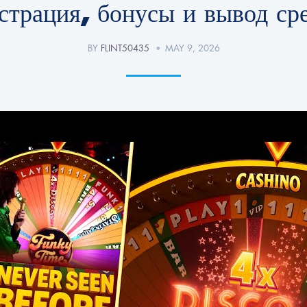
страция, бонусы и вывод ср
BY
FLINT50435
MAY 9, 2026