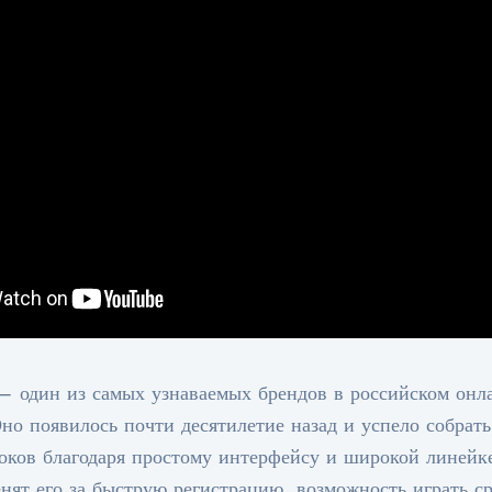
— один из самых узнаваемых брендов в российском онл
Оно появилось почти десятилетие назад и успело собрат
оков благодаря простому интерфейсу и широкой линейк
нят его за быструю регистрацию, возможность играть ср