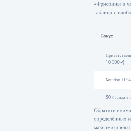
«Фриспины в че
таблица с наиб
Бонус
Приветствен
10 000 ₽)
Кешбэк 10 %
50 бесплатн
Обратите внима
определённых и
максимизироват