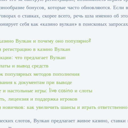
азнообразие бонусов, которые часто обновляются. Если
говорах о ставках, скорее всего, речь шла именно об эт
онирует себя как «казино вулкан» в поисковых запросах
казино Вулкан и почему оно популярно?
и регистрацию в казино Вулкан
кции: что предлагает Вулкан
латы и вывод средств
к популярных методов пополнения
вания к документам при выводе
и настольные игры: live casino и слоты
ть, лицензия и поддержка игроков
 новичков: как увеличить шансы и играть ответственно
еских слотов, Вулкан предлагает живое казино, ставки 