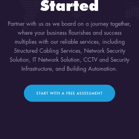
Started
Partner with us as we board on a journey together,
where your business flourishes and success
multiplies with our reliable services, including
Structured Cabling Services, Network Security
Solution, IT Network Solution, CCTV and Security
Infrastructure, and Building Automation.
START WITH A FREE ASSESSMENT