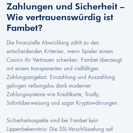
Zahlungen und Sicherheit –
Wie vertrauenswürdig ist
Fambet?
Die finanzielle Abwicklung zählt zu den
entscheidenden Kriterien, wenn Spieler einem
Casino ihr Vertrauen schenken. Fambet überzeugt
mit einem transparenten und vielfältigen
Zahlungsangebot. Einzahlung und Auszahlung
gelingen reibungslos dank moderner
Zahlungssysteme wie Kreditkarte, Trustly,
Sofortüberweisung und sogar Kryptowährungen.
Sicherheitsaspekte sind bei Fambet kein
Lippenbekenntnis: Die SSL-Verschlüsselung auf