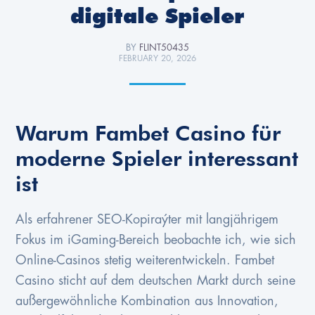
digitale Spieler
BY
FLINT50435
FEBRUARY 20, 2026
Warum Fambet Casino für
moderne Spieler interessant
ist
Als erfahrener SEO-Kopiraýter mit langjährigem
Fokus im iGaming-Bereich beobachte ich, wie sich
Online-Casinos stetig weiterentwickeln. Fambet
Casino sticht auf dem deutschen Markt durch seine
außergewöhnliche Kombination aus Innovation,