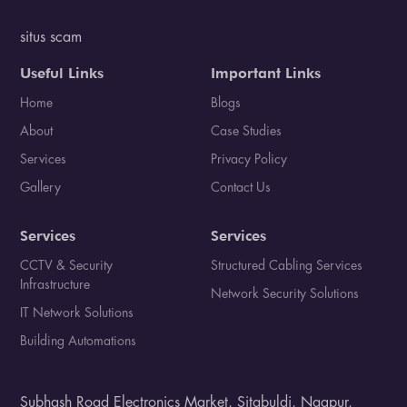
situs scam
Useful Links
Important Links
Home
Blogs
About
Case Studies
Services
Privacy Policy
Gallery
Contact Us
Services
Services
CCTV & Security
Structured Cabling Services
Infrastructure
Network Security Solutions
IT Network Solutions
Building Automations
Subhash Road Electronics Market, Sitabuldi, Nagpur,