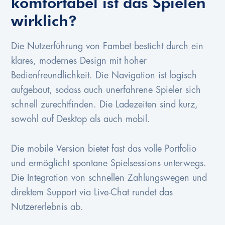
komfortabel ist das Spielen
wirklich?
Die Nutzerführung von Fambet besticht durch ein
klares, modernes Design mit hoher
Bedienfreundlichkeit. Die Navigation ist logisch
aufgebaut, sodass auch unerfahrene Spieler sich
schnell zurechtfinden. Die Ladezeiten sind kurz,
sowohl auf Desktop als auch mobil.
Die mobile Version bietet fast das volle Portfolio
und ermöglicht spontane Spielsessions unterwegs.
Die Integration von schnellen Zahlungswegen und
direktem Support via Live-Chat rundet das
Nutzererlebnis ab.