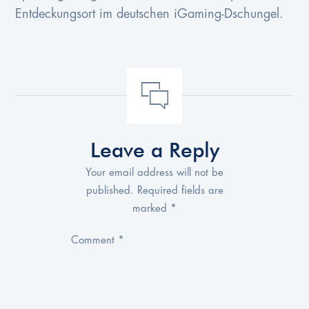
Entdeckungsort im deutschen iGaming-Dschungel.
TAGS:
Leave a Reply
Your email address will not be
published.
Required fields are
marked
*
Comment
*