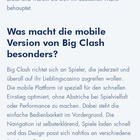
behauptet.
Was macht die mobile
Version von Big Clash
besonders?
Big Clash richtet sich an Spieler, die jederzeit und
überall auf ihr Lieblingscasino zugreifen wollen.
Die mobile Plattform ist speziell für den schnellen
Einstieg optimiert, ohne Abstriche bei Spielvielfalt
oder Performance zu machen. Dabei steht die
einfache Bedienbarkeit im Vordergrund. Die
Navigation ist selbsterklärend, Spiele laden schnell
und das Design passt sich nahtlos an verschiedene