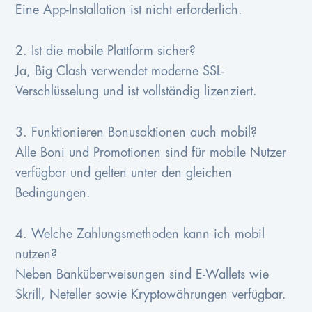
Eine App-Installation ist nicht erforderlich.
2. Ist die mobile Plattform sicher?
Ja, Big Clash verwendet moderne SSL-
Verschlüsselung und ist vollständig lizenziert.
3. Funktionieren Bonusaktionen auch mobil?
Alle Boni und Promotionen sind für mobile Nutzer
verfügbar und gelten unter den gleichen
Bedingungen.
4. Welche Zahlungsmethoden kann ich mobil
nutzen?
Neben Banküberweisungen sind E-Wallets wie
Skrill, Neteller sowie Kryptowährungen verfügbar.