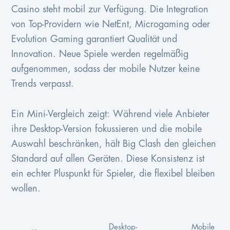
Casino steht mobil zur Verfügung. Die Integration
von Top-Providern wie NetEnt, Microgaming oder
Evolution Gaming garantiert Qualität und
Innovation. Neue Spiele werden regelmäßig
aufgenommen, sodass der mobile Nutzer keine
Trends verpasst.
Ein Mini-Vergleich zeigt: Während viele Anbieter
ihre Desktop-Version fokussieren und die mobile
Auswahl beschränken, hält Big Clash den gleichen
Standard auf allen Geräten. Diese Konsistenz ist
ein echter Pluspunkt für Spieler, die flexibel bleiben
wollen.
Desktop-
Mobile