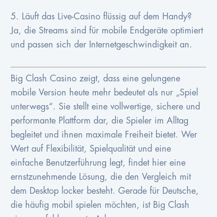
5. Läuft das Live-Casino flüssig auf dem Handy?
Ja, die Streams sind für mobile Endgeräte optimiert
und passen sich der Internetgeschwindigkeit an.
Big Clash Casino zeigt, dass eine gelungene
mobile Version heute mehr bedeutet als nur „Spiel
unterwegs“. Sie stellt eine vollwertige, sichere und
performante Plattform dar, die Spieler im Alltag
begleitet und ihnen maximale Freiheit bietet. Wer
Wert auf Flexibilität, Spielqualität und eine
einfache Benutzerführung legt, findet hier eine
ernstzunehmende Lösung, die den Vergleich mit
dem Desktop locker besteht. Gerade für Deutsche,
die häufig mobil spielen möchten, ist Big Clash