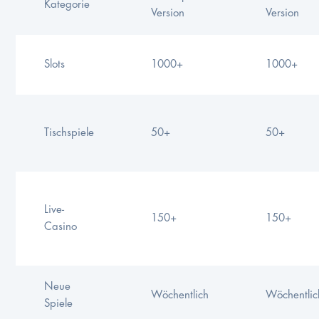
Kategorie
Version
Version
Slots
1000+
1000+
Tischspiele
50+
50+
Live-
150+
150+
Casino
Neue
Wöchentlich
Wöchentlic
Spiele