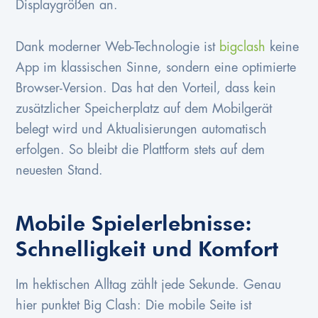
Displaygrößen an.
Dank moderner Web-Technologie ist
bigclash
keine
App im klassischen Sinne, sondern eine optimierte
Browser-Version. Das hat den Vorteil, dass kein
zusätzlicher Speicherplatz auf dem Mobilgerät
belegt wird und Aktualisierungen automatisch
erfolgen. So bleibt die Plattform stets auf dem
neuesten Stand.
Mobile Spielerlebnisse:
Schnelligkeit und Komfort
Im hektischen Alltag zählt jede Sekunde. Genau
hier punktet Big Clash: Die mobile Seite ist