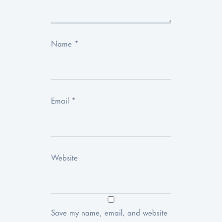
Name
*
Email
*
Website
Save my name, email, and website