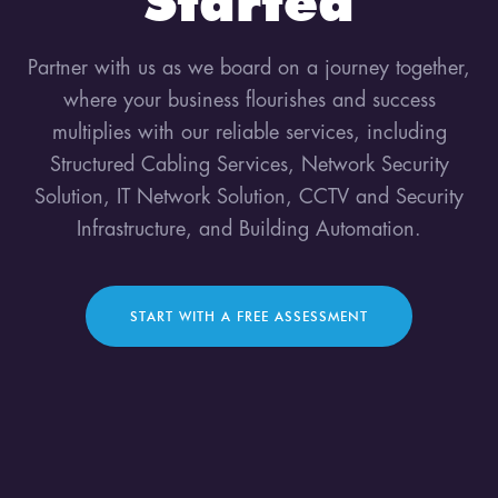
Started
Partner with us as we board on a journey together,
where your business flourishes and success
multiplies with our reliable services, including
Structured Cabling Services, Network Security
Solution, IT Network Solution, CCTV and Security
Infrastructure, and Building Automation.
START WITH A FREE ASSESSMENT